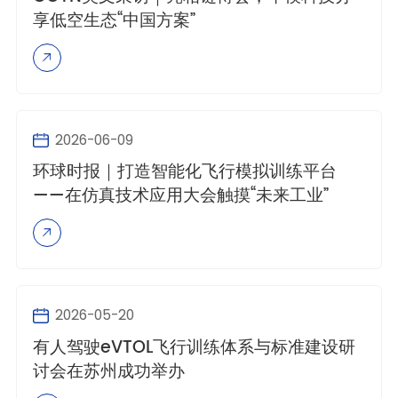
享低空生态“中国方案”
2026-06-09
环球时报｜打造智能化飞行模拟训练平台
——在仿真技术应用大会触摸“未来工业”
2026-05-20
有人驾驶eVTOL飞行训练体系与标准建设研
讨会在苏州成功举办