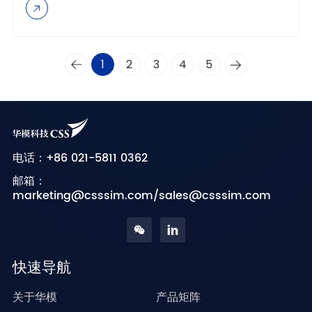
1
2
3
4
5
+86 021-5811 0362
电话：
邮箱：
marketing@csssim.com/sales@csssim.com
快速导航
关于华模
产品矩阵