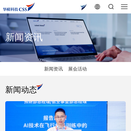
新闻资讯
新闻资讯
展会活动
新闻动态