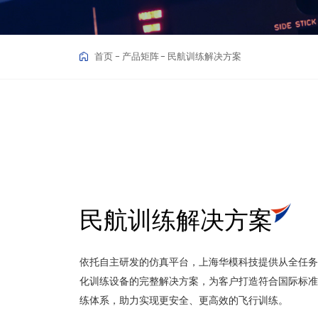
首页
产品矩阵
民航训练解决方案
民航训练解决方案
依托自主研发的仿真平台，上海华模科技提供从全任务
化训练设备的完整解决方案，为客户打造符合国际标准
练体系，助力实现更安全、更高效的飞行训练。