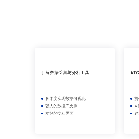
训练数据采集与分析工具
AT
多维度实现数据可视化
提
强大的数据库支撑
A
友好的交互界面
建