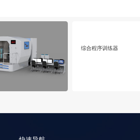
综合程序训练器
快速导航