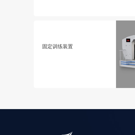
固定训练装置