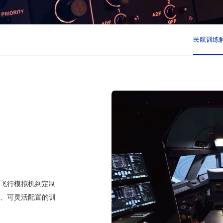
民航训练
飞行模拟机到定制
、可灵活配置的训