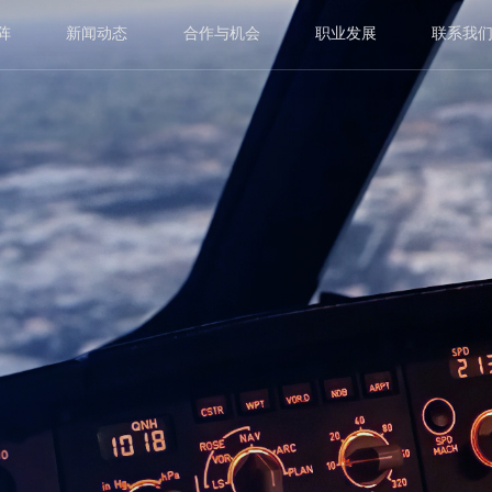
阵
新闻动态
合作与机会
职业发展
联系我